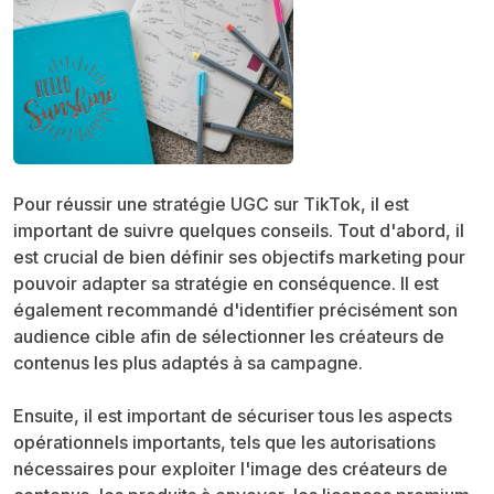
Pour réussir une stratégie UGC sur TikTok, il est
important de suivre quelques conseils. Tout d'abord, il
est crucial de bien définir ses objectifs marketing pour
pouvoir adapter sa stratégie en conséquence. Il est
également recommandé d'identifier précisément son
audience cible afin de sélectionner les créateurs de
contenus les plus adaptés à sa campagne.
Ensuite, il est important de sécuriser tous les aspects
opérationnels importants, tels que les autorisations
nécessaires pour exploiter l'image des créateurs de