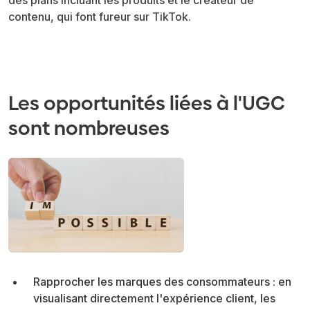
des plans incluant les produits et le créateur de
contenu, qui font fureur sur TikTok.
Les opportunités liées à l'UGC
sont nombreuses
Rapprocher les marques des consommateurs : en
visualisant directement l'expérience client, les