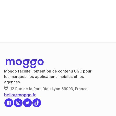
Moggo facilite l'obtention de contenu UGC pour
les marques, les applications mobiles et les
agences.

12 Rue de la Part-Dieu Lyon 69003, France
hello@moggo.fr