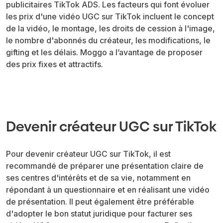
publicitaires TikTok ADS. Les facteurs qui font évoluer
les prix d'une vidéo UGC sur TikTok incluent le concept
de la vidéo, le montage, les droits de cession à l'image,
le nombre d'abonnés du créateur, les modifications, le
gifting et les délais. Moggo a l’avantage de proposer
des prix fixes et attractifs.
Devenir créateur UGC sur TikTok
Pour devenir créateur UGC sur TikTok, il est
recommandé de préparer une présentation claire de
ses centres d'intérêts et de sa vie, notamment en
répondant à un questionnaire et en réalisant une vidéo
de présentation. Il peut également être préférable
d'adopter le bon statut juridique pour facturer ses