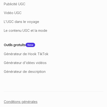
Publicité UGC
Vidéo UGC
L'UGC dans le voyage
Le contenu UGC et la mode
Outils gratuits
New
Générateur de Hook TikTok
Générateur d'idées vidéos
Générateur de description
Conditions générales