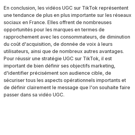
En conclusion, les vidéos UGC sur TikTok représentent
une tendance de plus en plus importante sur les réseaux
sociaux en France. Elles offrent de nombreuses
opportunités pour les marques en termes de
rapprochement avec les consommateurs, de diminution
du coût d'acquisition, de donnée de voix à leurs
utilisateurs, ainsi que de nombreux autres avantages.
Pour réussir une stratégie UGC sur TikTok, il est
important de bien définir ses objectifs marketing,
d'identifier précisément son audience cible, de
sécuriser tous les aspects opérationnels importants et
de définir clairement le message que l'on souhaite faire
passer dans sa vidéo UGC.