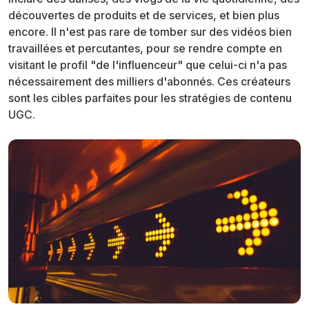
découvertes de produits et de services, et bien plus
encore. Il n'est pas rare de tomber sur des vidéos bien
travaillées et percutantes, pour se rendre compte en
visitant le profil "de l'influenceur" que celui-ci n'a pas
nécessairement des milliers d'abonnés. Ces créateurs
sont les cibles parfaites pour les stratégies de contenu
UGC.