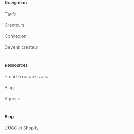
Navigation
Tarifs
Créateurs
Connexion
Devenir créateur
Ressources
Prendre rendez-vous
Blog
Agence
Blog
L'UGC et Shopify