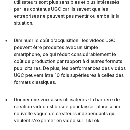
utilisateurs sont plus sensibles et plus intéressés
par les contenus UGC car ils savent que les
entreprises ne peuvent pas mentir ou embellir la
situation.
Diminuer le coût d'acquisition : les vidéos UGC
peuvent être produites avec un simple
smartphone, ce qui réduit considérablement le
coût de production par rapport à d'autres formats
publicitaires. De plus, les performances des vidéos
UGC peuvent être 10 fois supérieures à celles des
formats classiques.
Donner une voix à ses utilisateurs : la barrière de
création vidéo est brisée pour laisser place à une
nouvelle vague de créateurs indépendants qui
veulent s'exprimer en vidéo sur TikTok.