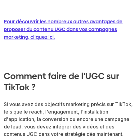
Pour découvrir les nombreux autres avantages de
proposer du contenu UGC dans vos campagnes
marketing, cliquez ici.
Comment faire de l'UGC sur
TikTok ?
Si vous avez des objectifs marketing précis sur TikTok,
tels que le reach, l'engagement, l'installation
d'application, la conversion ou encore une campagne
de lead, vous devez intégrer des vidéos et des
contenus UGC dans votre stratégie dès maintenant.