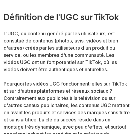
Définition de l'UGC sur TikTok
L'UGC, ou contenu généré par les utilisateurs, est
constitué de contenus (photos, avis, vidéos et bien
d'autres) créés par les utilisateurs d'un produit ou
service, ou les membres d'une communauté. Les
vidéos UGC ont un fort potentiel sur TikTok, où les
vidéos doivent être authentiques et naturelles.
Pourquoi les vidéos UGC fonctionnent-elles sur TikTok
et sur d'autres plateformes et réseaux sociaux ?
Contrairement aux publicités à la télévision ou sur
d'autres canaux publicitaires, les contenus UGC mettent
en avant les produits et services des marques sans filtre
et sans artifice. La clé du succès réside dans un
montage très dynamique, avec peu d'effets, et surtout