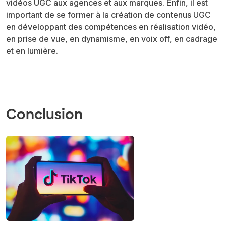
vidéos UGC aux agences et aux marques. Enfin, il est
important de se former à la création de contenus UGC
en développant des compétences en réalisation vidéo,
en prise de vue, en dynamisme, en voix off, en cadrage
et en lumière.
Conclusion