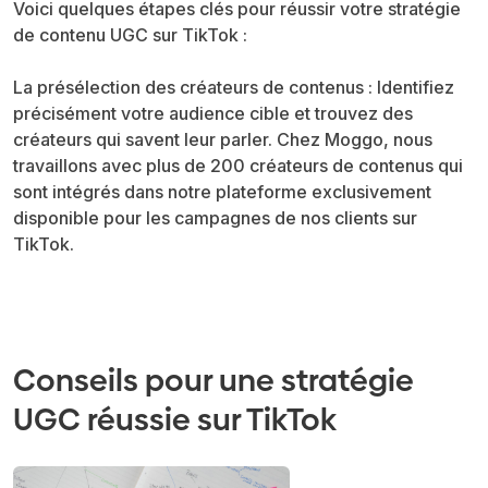
Voici quelques étapes clés pour réussir votre stratégie
de contenu UGC sur TikTok :
La présélection des créateurs de contenus : Identifiez
précisément votre audience cible et trouvez des
créateurs qui savent leur parler. Chez Moggo, nous
travaillons avec plus de 200 créateurs de contenus qui
sont intégrés dans notre plateforme exclusivement
disponible pour les campagnes de nos clients sur
TikTok.
Conseils pour une stratégie
UGC réussie sur TikTok