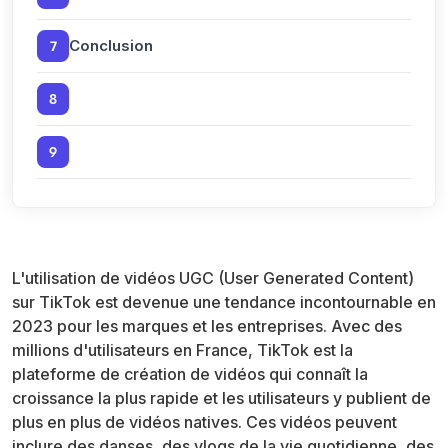
7
Conclusion
8
9
L'utilisation de vidéos UGC (User Generated Content)
sur TikTok est devenue une tendance incontournable en
2023 pour les marques et les entreprises. Avec des
millions d'utilisateurs en France, TikTok est la
plateforme de création de vidéos qui connaît la
croissance la plus rapide et les utilisateurs y publient de
plus en plus de vidéos natives. Ces vidéos peuvent
inclure des danses, des vlogs de la vie quotidienne, des