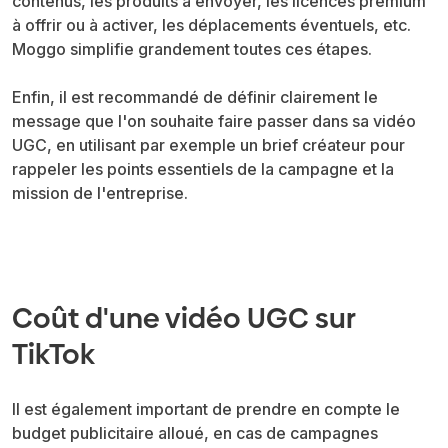
contenus, les produits à envoyer, les licences premium
à offrir ou à activer, les déplacements éventuels, etc.
Moggo simplifie grandement toutes ces étapes.
Enfin, il est recommandé de définir clairement le
message que l'on souhaite faire passer dans sa vidéo
UGC, en utilisant par exemple un brief créateur pour
rappeler les points essentiels de la campagne et la
mission de l'entreprise.
Coût d'une vidéo UGC sur
TikTok
Il est également important de prendre en compte le
budget publicitaire alloué, en cas de campagnes