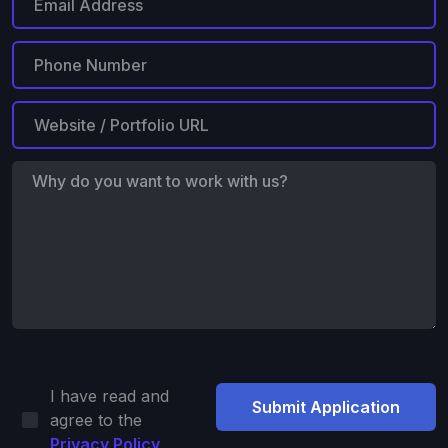
I have read and
agree to the
Privacy Policy