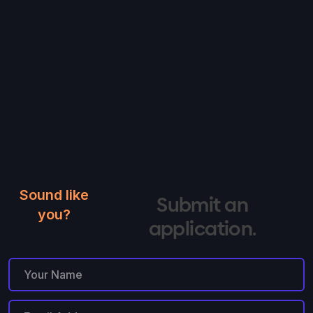
Sound like
Submit an
you?
application.