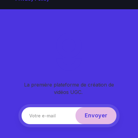
La première plateforme de création de
vidéos UGC.